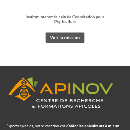
Institut Interaméricain de Coopération pour
l’Agriculture
Voir la mission
Experts apicoles, notre vocation est d’
aider les apiculteurs à mieux