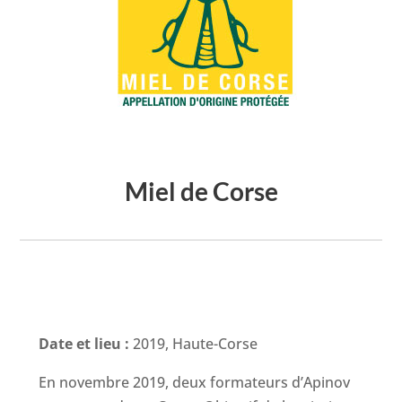
Miel de Corse
Date et lieu :
2019, Haute-Corse
En novembre 2019, deux formateurs d’Apinov