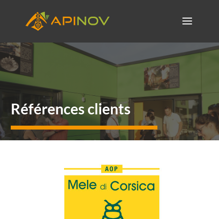
Références clients