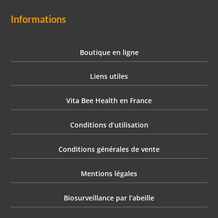
Informations
Boutique en ligne
Liens utiles
Vita Bee Health en France
Conditions d’utilisation
Conditions générales de vente
Mentions légales
Biosurveillance par l’abeille