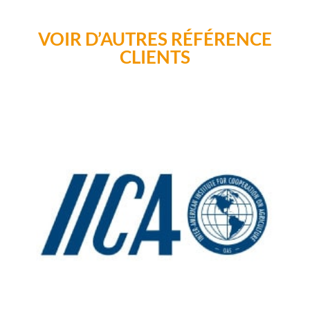
VOIR D’AUTRES RÉFÉRENCE
CLIENTS