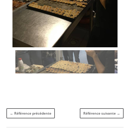
←
Référence précédente
Référence suivante
→