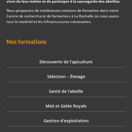
vivre de leur métier et de participer à la sauvegarde des abeilles.
Nous proposons de nombreuses sessions de formation dans notre
Centre de recherche et de formations à La Rochelle où nous avons
tout le matériel et les infrastructures nécessaires.
Nos formations
Découverte de l’apiculture
Sélection – Élevage
Santé de l’abeille
Miel et Gelée Royale
Gestion d’exploitation