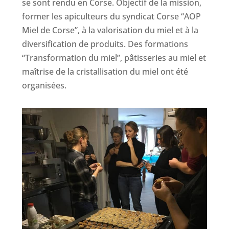
se sont rendu en Corse. Objectif de la mission,
former les apiculteurs du syndicat Corse “AOP
Miel de Corse”, à la valorisation du miel et à la
diversification de produits. Des formations
“Transformation du miel”, pâtisseries au miel et
maîtrise de la cristallisation du miel ont été
organisées.