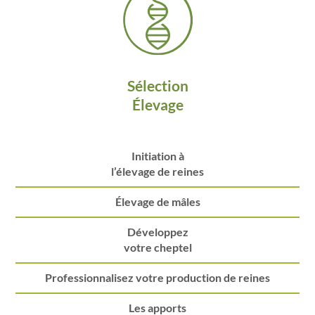
Sélection
Élevage
Initiation à
l’élevage de reines
Élevage de mâles
Développez
votre cheptel
Professionnalisez votre production de reines
Les apports