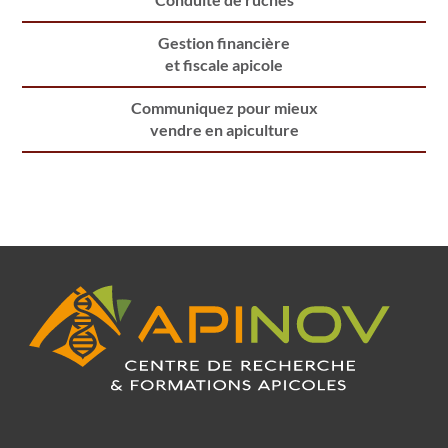
Gestion financière
et fiscale apicole
Communiquez pour mieux
vendre en apiculture