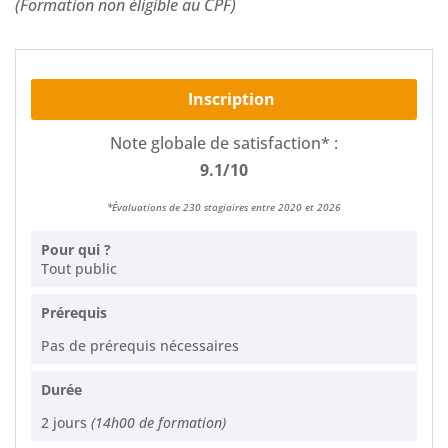
(Formation non éligible au CPF)
Inscription
Note globale de satisfaction* :
9.1/10
*Évaluations de 230 stagiaires entre 2020 et 2026
Pour qui ?
Tout public
Prérequis
Pas de prérequis nécessaires
Durée
2 jours
(14h00 de formation)