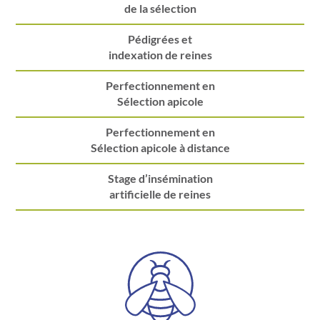
de la sélection
Pédigrées et
indexation de reines
Perfectionnement en
Sélection apicole
Perfectionnement en
Sélection apicole à distance
Stage d’insémination
artificielle de reines