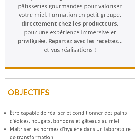
pâtisseries gourmandes pour valoriser
votre miel. Formation en petit groupe,
directement chez les producteurs
,
pour une expérience immersive et
privilégiée. Repartez avec les recettes…
et vos réalisations !
OBJECTIFS
Être capable de réaliser et conditionner des pains
d’épices, nougats, bonbons et gâteaux au miel
Maîtriser les normes d’hygiène dans un laboratoire
de transformation