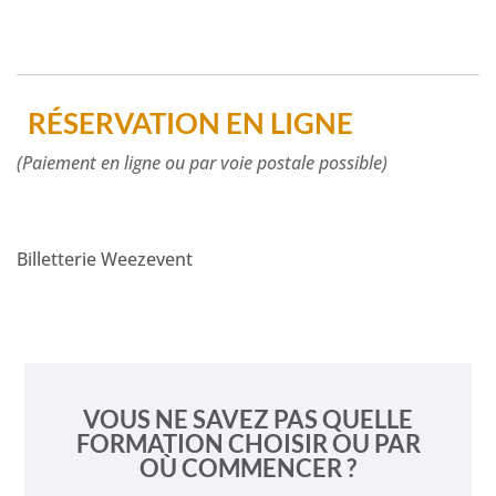
RÉSERVATION EN LIGNE
(Paiement en ligne ou par voie postale possible)
Billetterie Weezevent
VOUS NE SAVEZ PAS QUELLE
FORMATION CHOISIR OU PAR
OÙ COMMENCER ?