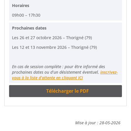
Horaires
09h00 – 17h30
Prochaines dates
Les 26 et 27 octobre 2026 – Thorigné (79)
Les 12 et 13 novembre 2026 – Thorigné (79)
En cas de session complète : pour être informé des
prochaines dates ou d’un désistement éventuel,
inscrivez-
vous à la liste d’attente en cliquant ICI
Télécharger le PDF
Mise à jour : 28-05-2026