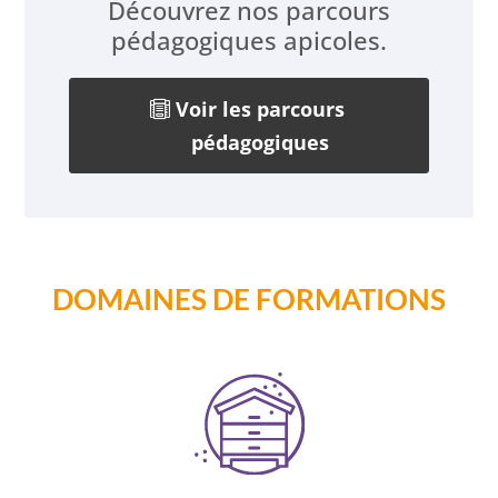
Découvrez nos parcours
pédagogiques apicoles.
Voir les parcours
pédagogiques
DOMAINES DE FORMATIONS