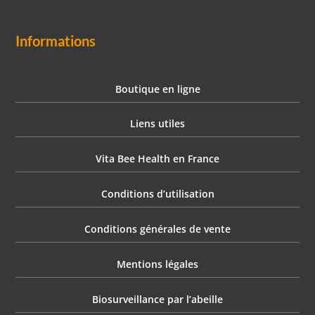
Informations
Boutique en ligne
Liens utiles
Vita Bee Health en France
Conditions d’utilisation
Conditions générales de vente
Mentions légales
Biosurveillance par l’abeille