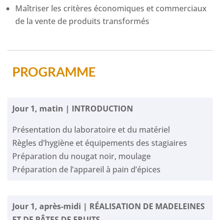
Maîtriser les critères économiques et commerciaux
de la vente de produits transformés
PROGRAMME
Jour 1, matin | INTRODUCTION
Présentation du laboratoire et du matériel
Règles d’hygiène et équipements des stagiaires
Préparation du nougat noir, moulage
Préparation de l’appareil à pain d’épices
Jour 1, après-midi | RÉALISATION DE MADELEINES
ET DE PÂTES DE FRUITS