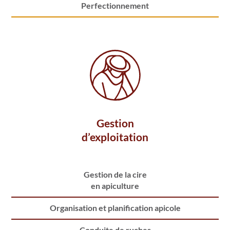
Perfectionnement
Gestion
d’exploitation
Gestion de la cire
en apiculture
Organisation et planification apicole
Conduite de ruches