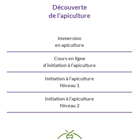
Découverte
de l’apiculture
Immersion
en apiculture
Cours en ligne
d’initiation à l’apiculture
Initiation à l’apiculture
Niveau 1
Initiation à l’apiculture
Niveau 2