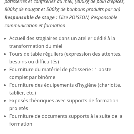
pâtisseries et confiseries au miel, (800kg de pain d’épices,
800kg de nougat et 500kg de bonbons produits par an)
Responsable de stage :
Elise POISSON, Responsable
communication et formation
Accueil des stagiaires dans un atelier dédié à la
transformation du miel
Tours de table réguliers (expression des attentes,
besoins ou difficultés)
Fourniture du matériel de pâtisserie : 1 poste
complet par binôme
Fourniture des équipements d’hygiène (charlotte,
tablier, etc.)
Exposés théoriques avec supports de formation
projetés
Fourniture de documents supports à la suite de la
formation