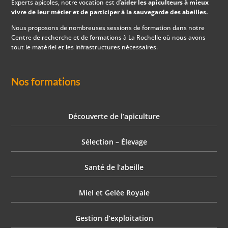
Experts apicoles, notre vocation est d’
aider les apiculteurs à mieux
vivre de leur métier et de participer à la sauvegarde des abeilles.
Nous proposons de nombreuses sessions de formation dans notre
Centre de recherche et de formations à La Rochelle où nous avons
tout le matériel et les infrastructures nécessaires.
Nos formations
Découverte de l’apiculture
Sélection – Élevage
Santé de l’abeille
Miel et Gelée Royale
Gestion d’exploitation