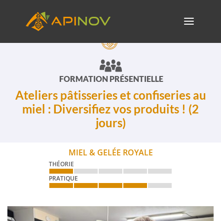
FORMATION PRÉSENTIELLE
Ateliers pâtisseries et confiseries au
miel : Diversifiez vos produits ! (2
jours)
MIEL & GELÉE ROYALE
THÉORIE
PRATIQUE