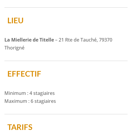
LIEU
La Miellerie de Titelle
– 21 Rte de Tauché, 79370
Thorigné
EFFECTIF
Minimum : 4 stagiaires
Maximum : 6 stagiaires
TARIFS