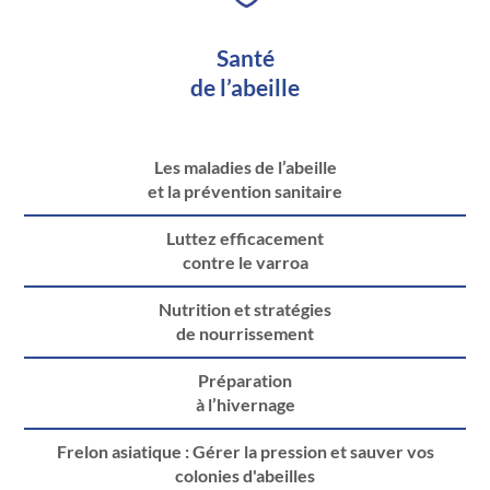
Santé
de l’abeille
Les maladies de l’abeille
et la prévention sanitaire
Luttez efficacement
contre le varroa
Nutrition et stratégies
de nourrissement
Préparation
à l’hivernage
Frelon asiatique : Gérer la pression et sauver vos
colonies d'abeilles