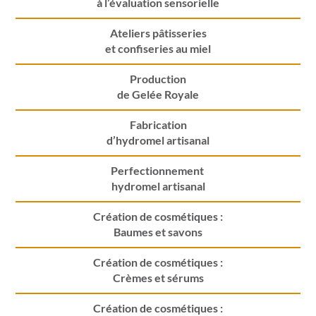
à l’évaluation sensorielle
Ateliers pâtisseries
et confiseries au miel
Production
de Gelée Royale
Fabrication
d’hydromel artisanal
Perfectionnement
hydromel artisanal
Création de cosmétiques :
Baumes et savons
Création de cosmétiques :
Crèmes et sérums
Création de cosmétiques :