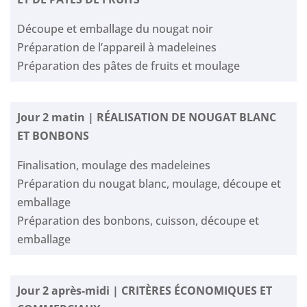
Découpe et emballage du nougat noir
Préparation de l’appareil à madeleines
Préparation des pâtes de fruits et moulage
Jour 2 matin | RÉALISATION DE NOUGAT BLANC
ET BONBONS
Finalisation, moulage des madeleines
Préparation du nougat blanc, moulage, découpe et
emballage
Préparation des bonbons, cuisson, découpe et
emballage
Jour 2 après-midi | CRITÈRES ÉCONOMIQUES ET