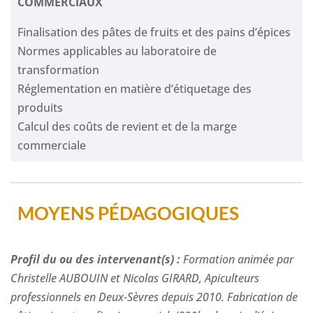
COMMERCIAUX
Finalisation des pâtes de fruits et des pains d’épices
Normes applicables au laboratoire de
transformation
Réglementation en matière d’étiquetage des
produits
Calcul des coûts de revient et de la marge
commerciale
MOYENS PÉDAGOGIQUES
Profil du ou des intervenant(s) :
Formation animée par
Christelle AUBOUIN et Nicolas GIRARD, Apiculteurs
professionnels en Deux-Sèvres depuis 2010. Fabrication de