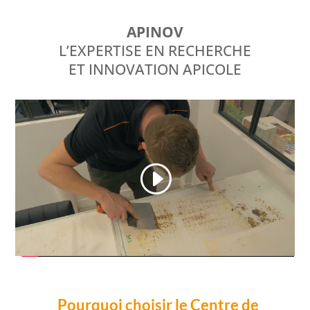
APINOV
L’EXPERTISE EN RECHERCHE
ET INNOVATION APICOLE
Pourquoi choisir le Centre de