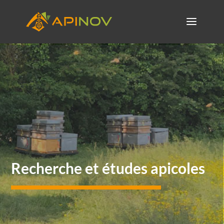
Recherche et études apicoles