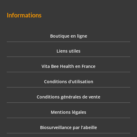
Informations
Boutique en ligne
Liens utiles
Vita Bee Health en France
Conditions d’utilisation
Conditions générales de vente
Mentions légales
Biosurveillance par l’abeille