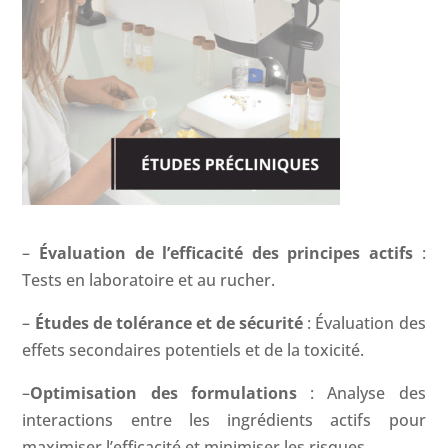
–
Évaluation de l’efficacité des principes actifs
:
Tests en laboratoire et au rucher.
–
Études de tolérance et de sécurité
: Évaluation des
effets secondaires potentiels et de la toxicité.
–
Optimisation des formulations
: Analyse des
interactions entre les ingrédients actifs pour
maximiser l’efficacité et minimiser les risques.