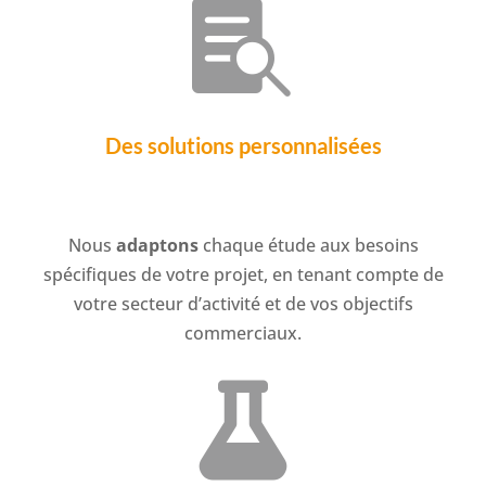

Des solutions
personnalisées
Nous
adaptons
chaque étude aux besoins
spécifiques de votre projet, en tenant compte de
votre secteur d’activité et de vos objectifs
commerciaux.
