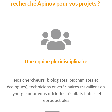
recherche Apinov pour vos projets ?

Une équipe pluridisciplinaire
Nos
chercheurs
(biologistes, biochimistes et
écologues), techniciens et vétérinaires travaillent en
synergie pour vous offrir des résultats fiables et
reproductibles.