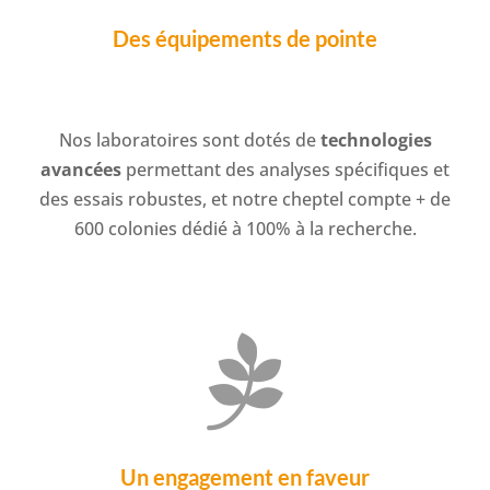
Des équipements
de pointe
Nos laboratoires sont dotés de
technologies
avancées
permettant des analyses spécifiques et
des essais robustes, et notre cheptel compte + de
600 colonies dédié à 100% à la recherche.

Un engagement en faveur