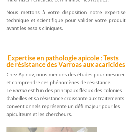
Nous mettons à votre disposition notre expertise
technique et scientifique pour valider votre produit
avant les essais cliniques.
Expertise en pathologie apicole : Tests
de résistance des Varroas aux acaricides
Chez Apinov, nous menons des études pour mesurer
et comprendre ces phénomènes de résistance.
Le
varroa
est l’un des principaux fléaux des colonies
d’abeilles et sa résistance croissante aux traitements
conventionnels représente un défi majeur pour les
apiculteurs et les chercheurs.