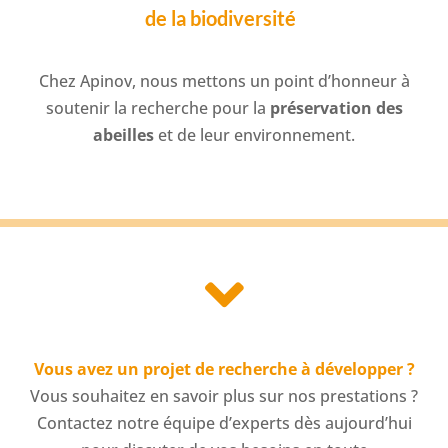
de la biodiversité
Chez Apinov, nous mettons un point d’honneur à
soutenir la recherche pour la
préservation des
abeilles
et de leur environnement.

Vous avez un projet de recherche à développer ?
Vous souhaitez en savoir plus sur nos prestations ?
Contactez notre équipe d’experts dès aujourd’hui