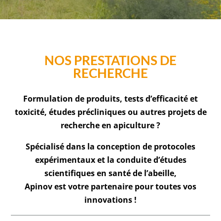
NOS PRESTATIONS DE
RECHERCHE
Formulation de produits, tests d’efficacité et
toxicité, études précliniques ou autres projets de
recherche en apiculture ?
Spécialisé dans la conception de protocoles
expérimentaux et la conduite d’études
scientifiques en santé de l’abeille,
Apinov est votre partenaire pour toutes vos
innovations !