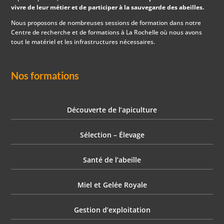
vivre de leur métier et de participer à la sauvegarde des abeilles.
Nous proposons de nombreuses sessions de formation dans notre
Centre de recherche et de formations à La Rochelle où nous avons
tout le matériel et les infrastructures nécessaires.
Nos formations
Découverte de l’apiculture
Sélection – Élevage
Santé de l’abeille
Miel et Gelée Royale
Gestion d’exploitation