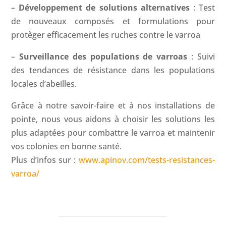
–
Développement de solutions alternatives
: Test
de nouveaux composés et formulations pour
protèger efficacement les ruches contre le varroa
–
Surveillance des populations de varroas
: Suivi
des tendances de résistance dans les populations
locales d’abeilles.
Grâce à notre savoir-faire et à nos installations de
pointe, nous vous aidons à choisir les solutions les
plus adaptées pour combattre le varroa et maintenir
vos colonies en bonne santé.
Plus d’infos sur :
www.apinov.com/tests-resistances-
varroa/