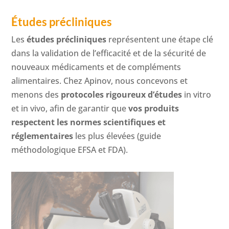
Études précliniques
Les
études précliniques
représentent une étape clé
dans la validation de l’efficacité et de la sécurité de
nouveaux médicaments et de compléments
alimentaires. Chez Apinov, nous concevons et
menons des
protocoles rigoureux d’études
in vitro
et in vivo, afin de garantir que
vos produits
respectent les normes scientifiques et
réglementaires
les plus élevées (guide
méthodologique EFSA et FDA).