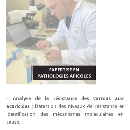
–
Analyse de la résistance des varroas aux
acaricides
: Détection des niveaux de résistance et
identification des mécanismes moléculaires en
cause.