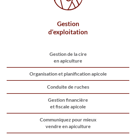
Gestion
d’exploitation
Gestion de la cire
en apiculture
Organisation et planification apicole
Conduite de ruches
Gestion financière
et fiscale apicole
Communiquez pour mieux
vendre en apiculture