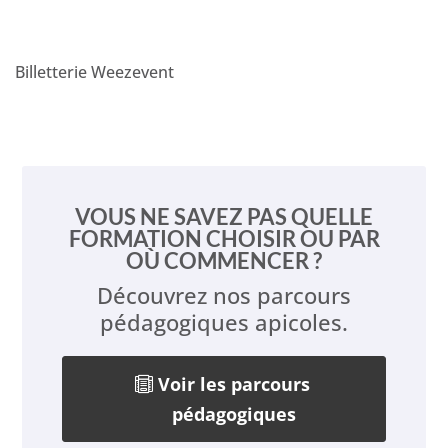
Billetterie Weezevent
VOUS NE SAVEZ PAS QUELLE
FORMATION CHOISIR OU PAR
OÙ COMMENCER ?
Découvrez nos parcours
pédagogiques apicoles.
Voir les parcours
pédagogiques