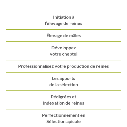
Initiation à
l’élevage de reines
Élevage de mâles
Développez
votre cheptel
Professionnalisez votre production de reines
Les apports
de la sélection
Pédigrées et
indexation de reines
Perfectionnement en
Sélection apicole