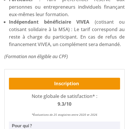
personnes ou entrepreneurs individuels finançant
eux-mêmes leur formation.
Indépendant bénéficiaire VIVEA
(cotisant ou
cotisant solidaire à la MSA) : Le tarif correspond au
reste à charge du participant. En cas de refus de
financement VIVEA, un complément sera demandé.
(Formation non éligible au CPF)
Inscription
Note globale de satisfaction* :
9.3/10
*Évaluations de 25 stagiaires entre 2020 et 2026
Pour qui ?