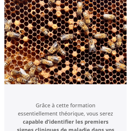
Grâce à cette formation
essentiellement théorique, vous serez
capable d’identifier les premiers
signes cliniques de maladie dans vos