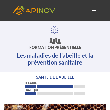
FORMATION PRÉSENTIELLE
Les maladies de l’abeille et la
prévention sanitaire
SANTÉ DE L’ABEILLE
THÉORIE
PRATIQUE