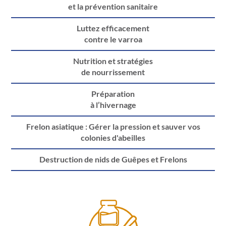
et la prévention sanitaire
Luttez efficacement
contre le varroa
Nutrition et stratégies
de nourrissement
Préparation
à l’hivernage
Frelon asiatique : Gérer la pression et sauver vos
colonies d'abeilles
Destruction de nids de Guêpes et Frelons