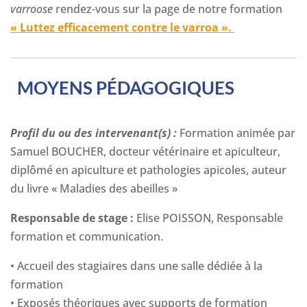
varroose
rendez-vous sur la page de notre formation
« Luttez efficacement contre le varroa ».
MOYENS PÉDAGOGIQUES
Profil du ou des intervenant(s) :
Formation animée par
Samuel BOUCHER, docteur vétérinaire et apiculteur,
diplômé en apiculture et pathologies apicoles, auteur
du livre « Maladies des abeilles »
Responsable de stage :
Elise POISSON, Responsable
formation et communication.
• Accueil des stagiaires dans une salle dédiée à la
formation
• Exposés théoriques avec supports de formation