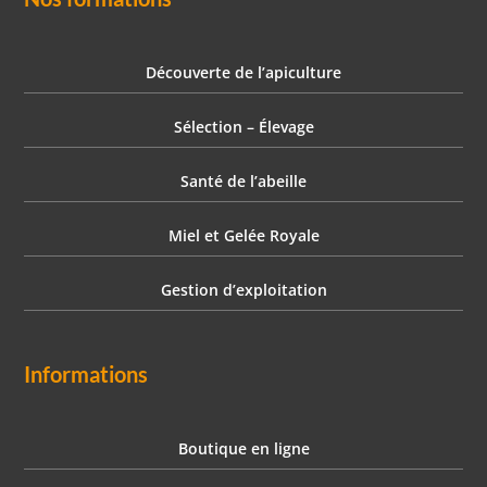
Découverte de l’apiculture
Sélection – Élevage
Santé de l’abeille
Miel et Gelée Royale
Gestion d’exploitation
Informations
Boutique en ligne