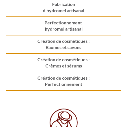
Fabrication
d’hydromel artisanal
Perfectionnement
hydromel artisanal
Création de cosmétiques :
Baumes et savons
Création de cosmétiques :
Crèmes et sérums
Création de cosmétiques :
Perfectionnement