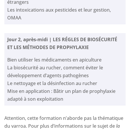
étrangers
Les intoxications aux pesticides et leur gestion,
OMAA
Jour 2, après-midi | LES RÉGLES DE BIOSÉCURITÉ
ET LES MÉTHODES DE PROPHYLAXIE
Bien utiliser les médicaments en apiculture
La biosécurité au rucher, comment éviter le
développement d’agents pathogènes
Le nettoyage et la désinfection au rucher
Mise en application : Bâtir un plan de prophylaxie
adapté à son exploitation
Attention, cette formation n’aborde pas la thématique
du varroa. Pour plus d’informations sur le sujet de
la