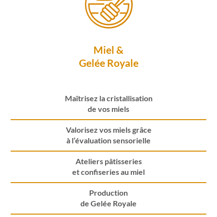
Miel &
Gelée Royale
Maîtrisez la cristallisation
de vos miels
Valorisez vos miels grâce
à l’évaluation sensorielle
Ateliers pâtisseries
et confiseries au miel
Production
de Gelée Royale