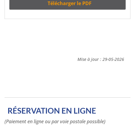
Télécharger le PDF
Mise à jour : 29-05-2026
RÉSERVATION EN LIGNE
(Paiement en ligne ou par voie postale possible)