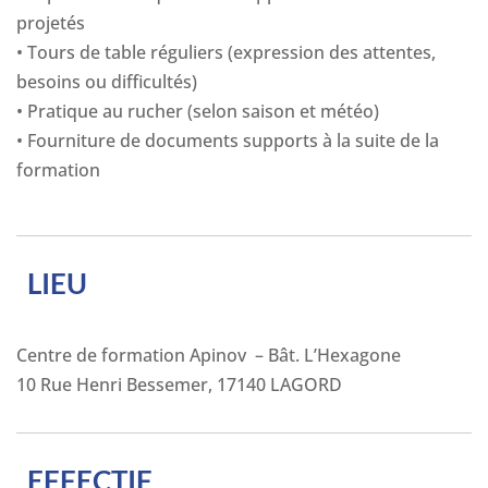
projetés
• Tours de table réguliers (expression des attentes,
besoins ou difficultés)
• Pratique au rucher (selon saison et météo)
• Fourniture de documents supports à la suite de la
formation
LIEU
Centre de formation Apinov – Bât. L’Hexagone
10 Rue Henri Bessemer, 17140 LAGORD
EFFECTIF