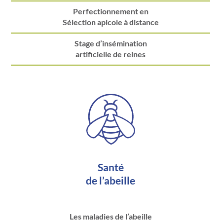
Perfectionnement en
Sélection apicole à distance
Stage d’insémination
artificielle de reines
Santé
de l’abeille
Les maladies de l’abeille