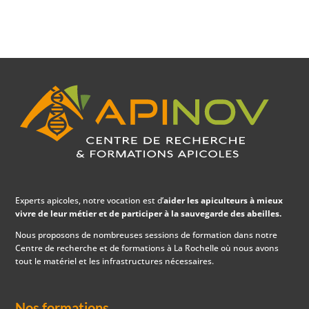
Experts apicoles, notre vocation est d’
aider les apiculteurs à mieux
vivre de leur métier et de participer à la sauvegarde des abeilles.
Nous proposons de nombreuses sessions de formation dans notre
Centre de recherche et de formations à La Rochelle où nous avons
tout le matériel et les infrastructures nécessaires.
Nos formations