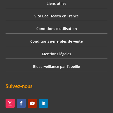
Liens utiles
Vita Bee Health en France
Conditions d’utilisation
Conditions générales de vente
Mentions légales
Biosurveillance par l’abeille
Suivez-nous