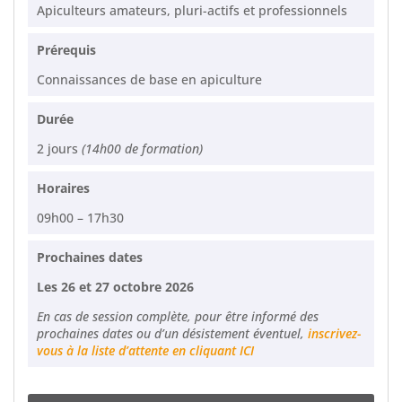
Apiculteurs amateurs, pluri-actifs et professionnels
Prérequis
Connaissances de base en apiculture
Durée
2 jours
(14h00 de formation)
Horaires
09h00 – 17h30
Prochaines dates
Les 26 et 27 octobre 2026
En cas de session complète, pour être informé des
prochaines dates ou d’un désistement éventuel,
inscrivez-
vous à la liste d’attente en cliquant ICI