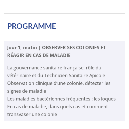
PROGRAMME
Jour 1, matin | OBSERVER SES COLONIES ET
RÉAGIR EN CAS DE MALADIE
La gouvernance sanitaire française, rôle du
vétérinaire et du Technicien Sanitaire Apicole
Observation clinique d’une colonie, détecter les
signes de maladie
Les maladies bactériennes fréquentes : les loques
En cas de maladie, dans quels cas et comment
transvaser une colonie