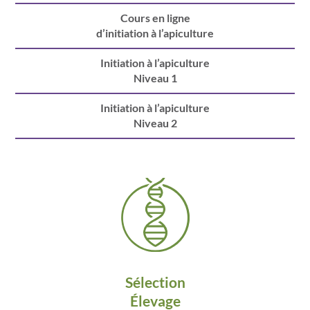
Cours en ligne
d’initiation à l’apiculture
Initiation à l’apiculture
Niveau 1
Initiation à l’apiculture
Niveau 2
Sélection
Élevage