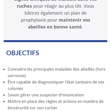
ruches
pour réagir au plus tôt. Vous
bâtirez également un plan de
prophylaxie pour
maintenir vos
abeilles en bonne santé
.
OBJECTIFS
Connaitre les principales maladies des abeilles (hors
varroose)
Être capable de diagnostiquer l’état sanitaire de ses
colonies
Savoir gérer une suspicion d’intoxication
Mettre en place des règles et actions en matière de
biosécurité sur son rucher