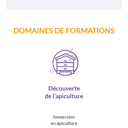
DOMAINES DE FORMATIONS
Découverte
de l’apiculture
Immersion
en apiculture