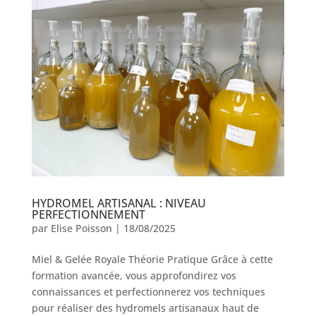
HYDROMEL ARTISANAL : NIVEAU
PERFECTIONNEMENT
par
Elise Poisson
|
18/08/2025
Miel & Gelée Royale Théorie Pratique Grâce à cette
formation avancée, vous approfondirez vos
connaissances et perfectionnerez vos techniques
pour réaliser des hydromels artisanaux haut de