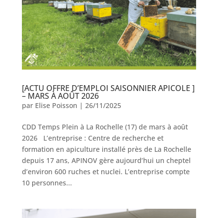
[ACTU OFFRE D’EMPLOI SAISONNIER APICOLE ]
– MARS À AOÛT 2026
par
Elise Poisson
|
26/11/2025
CDD Temps Plein à La Rochelle (17) de mars à août
2026 L’entreprise : Centre de recherche et
formation en apiculture installé près de La Rochelle
depuis 17 ans, APINOV gère aujourd’hui un cheptel
d’environ 600 ruches et nuclei. L’entreprise compte
10 personnes...