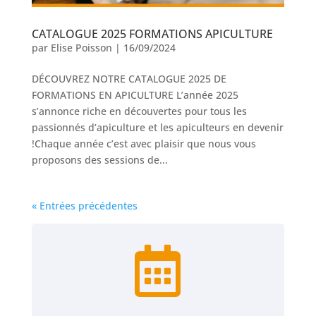
CATALOGUE 2025 FORMATIONS APICULTURE
par
Elise Poisson
|
16/09/2024
DÉCOUVREZ NOTRE CATALOGUE 2025 DE
FORMATIONS EN APICULTURE L’année 2025
s’annonce riche en découvertes pour tous les
passionnés d’apiculture et les apiculteurs en devenir
!Chaque année c’est avec plaisir que nous vous
proposons des sessions de...
« Entrées précédentes
