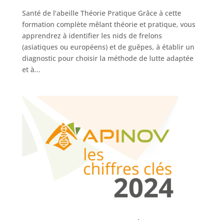
Santé de l’abeille Théorie Pratique Grâce à cette
formation complète mêlant théorie et pratique, vous
apprendrez à identifier les nids de frelons
(asiatiques ou européens) et de guêpes, à établir un
diagnostic pour choisir la méthode de lutte adaptée
et à...