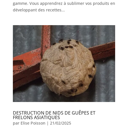
gamme. Vous apprendrez à sublimer vos produits en
développant des recettes...
DESTRUCTION DE NIDS DE GUÊPES ET
FRELONS ASIATIQUES
par
Elise Poisson
|
21/02/2025