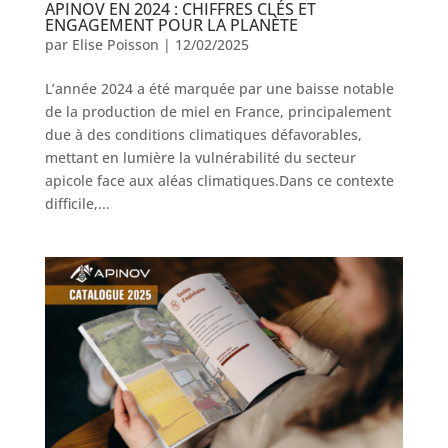
APINOV EN 2024 : CHIFFRES CLÉS ET
ENGAGEMENT POUR LA PLANÈTE
par
Elise Poisson
|
12/02/2025
L’année 2024 a été marquée par une baisse notable
de la production de miel en France, principalement
due à des conditions climatiques défavorables,
mettant en lumière la vulnérabilité du secteur
apicole face aux aléas climatiques.Dans ce contexte
difficile,...