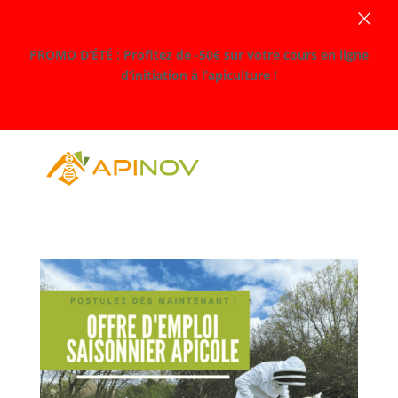
×
PROMO D’ÉTÉ : Profitez de -50€ sur votre cours en ligne
d’initiation à l’apiculture !