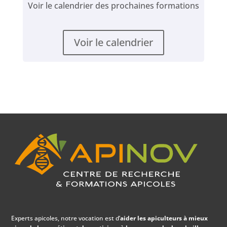
Voir le calendrier des prochaines formations
Voir le calendrier
Experts apicoles, notre vocation est d’
aider les apiculteurs à mieux