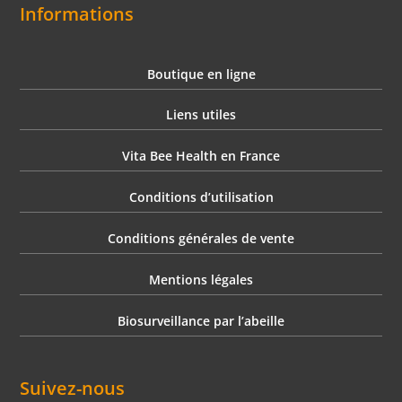
Informations
Boutique en ligne
Liens utiles
Vita Bee Health en France
Conditions d’utilisation
Conditions générales de vente
Mentions légales
Biosurveillance par l’abeille
Suivez-nous