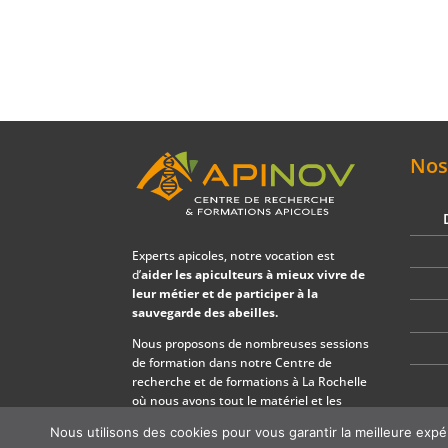
Nos
Experts apicoles, notre vocation est
d’
aider les apiculteurs à mieux vivre de
leur métier et de participer à la
sauvegarde des abeilles.
Nous proposons de nombreuses sessions
de formation dans notre Centre de
recherche et de formations à La Rochelle
où nous avons tout le matériel et les
infrastructures nécessaires.
Nous utilisons des cookies pour vous garantir la meilleure expé