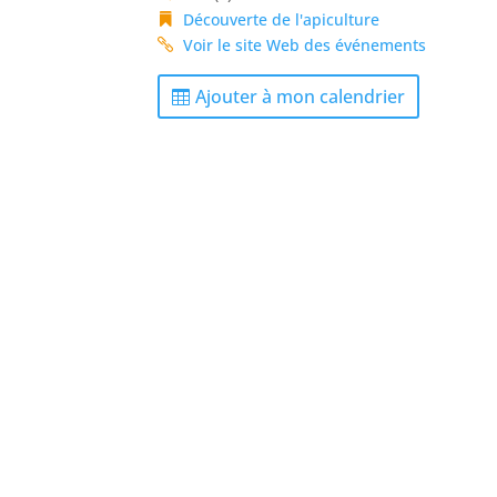
Découverte de l'apiculture
Voir le site Web des événements
Ajouter à mon calendrier