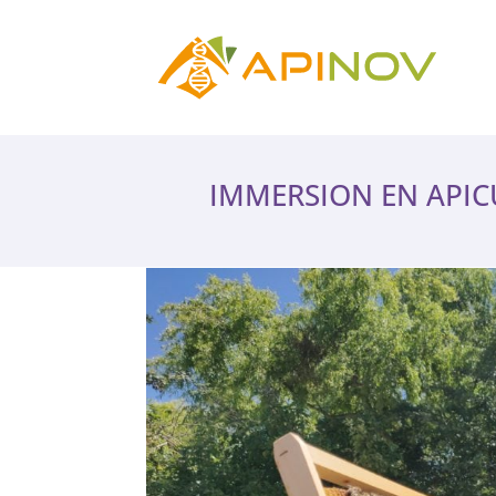
IMMERSION EN APICU