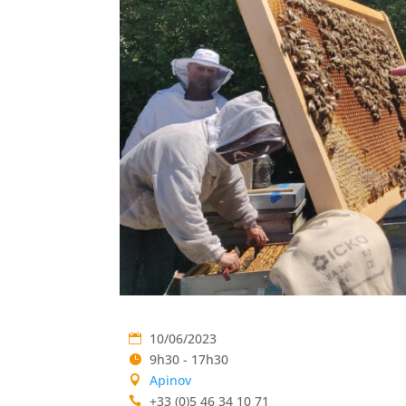
10/06/2023
9h30 - 17h30
Apinov
+33 (0)5 46 34 10 71