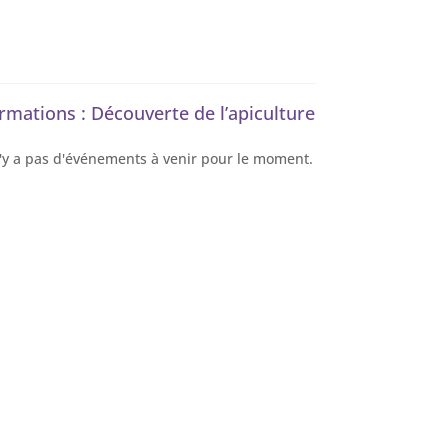
rmations : Découverte de l’apiculture
n'y a pas d'événements à venir pour le moment.