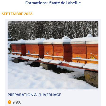
Formations : Santé de l’abeille
SEPTEMBRE 2026
PRÉPARATION À L’HIVERNAGE
9h00