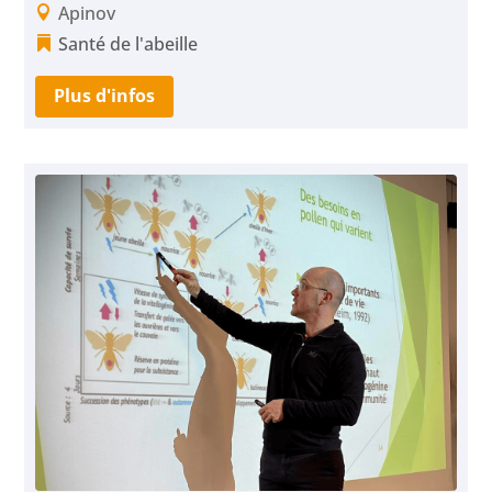
Apinov
Santé de l'abeille
Plus d'infos