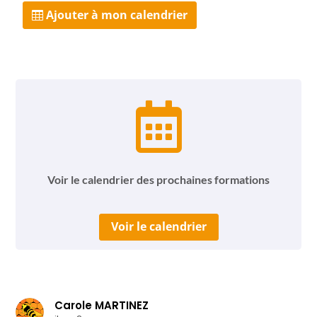
Ajouter à mon calendrier

Voir le calendrier des prochaines formations
Voir le calendrier
Carole MARTINEZ