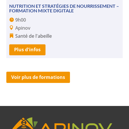
NUTRITION ET STRATÉGIES DE NOURRISSEMENT –
FORMATION MIXTE DIGITALE
9h00
Apinov
Santé de l'abeille
Plus d'infos
Voir plus de formations