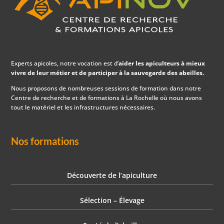
Experts apicoles, notre vocation est d’
aider les apiculteurs à mieux
vivre de leur métier et de participer à la sauvegarde des abeilles.
Nous proposons de nombreuses sessions de formation dans notre
Centre de recherche et de formations à La Rochelle où nous avons
tout le matériel et les infrastructures nécessaires.
Nos formations
Découverte de l’apiculture
Sélection – Élevage