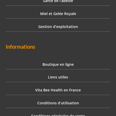
Santé de l’abeille
Miel et Gelée Royale
Gestion d’exploitation
Informations
Boutique en ligne
Liens utiles
Vita Bee Health en France
Conditions d’utilisation
Conditions générales de vente