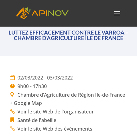
LUTTEZ EFFICACEMENT CONTRE LE VARROA –
CHAMBRE D’AGRICULTURE ÎLE DE FRANCE
02/03/2022 - 03/03/2022
9h00 - 17h30
Chambre d’Agriculture de Région Ile-de-France
+ Google Map
Voir le site Web de l'organisateur
Santé de l'abeille
Voir le site Web des événements