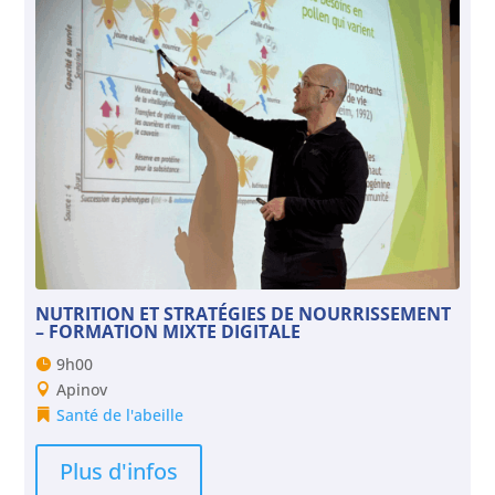
NUTRITION ET STRATÉGIES DE NOURRISSEMENT
– FORMATION MIXTE DIGITALE
9h00
Apinov
Santé de l'abeille
Plus d'infos