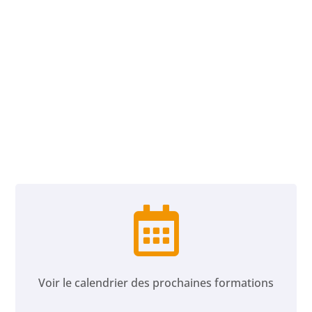

Voir le calendrier des prochaines formations