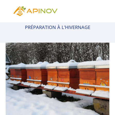
PRÉPARATION À L’HIVERNAGE