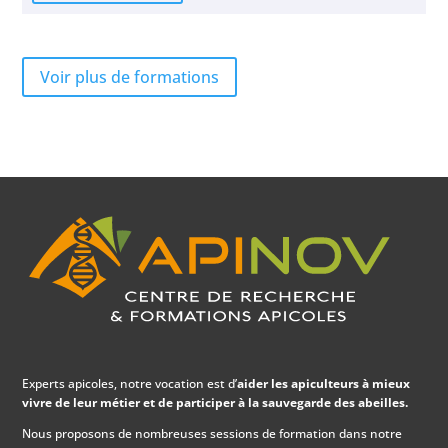
Voir plus de formations
Experts apicoles, notre vocation est d’
aider les apiculteurs à mieux
vivre de leur métier et de participer à la sauvegarde des abeilles.
Nous proposons de nombreuses sessions de formation dans notre