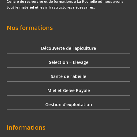
Centre de recherche et de formations à La Rochelle où nous avons
tout le matériel et les infrastructures nécessaires.
Nos formations
Découverte de l’apiculture
Sélection – Élevage
Santé de l’abeille
Miel et Gelée Royale
Gestion d’exploitation
Informations