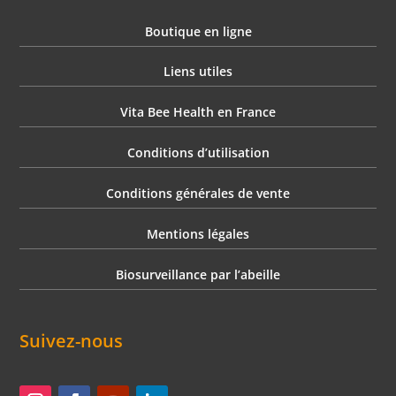
Boutique en ligne
Liens utiles
Vita Bee Health en France
Conditions d’utilisation
Conditions générales de vente
Mentions légales
Biosurveillance par l’abeille
Suivez-nous