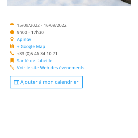
15/09/2022 - 16/09/2022
9h00 - 17h30
Apinov
+ Google Map
+33 (0)5 46 34 10 71
Santé de l'abeille
Voir le site Web des événements
Ajouter à mon calendrier