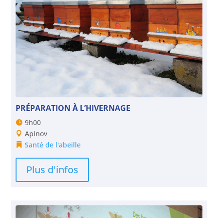
PRÉPARATION À L’HIVERNAGE
9h00
Apinov
Santé de l'abeille
Plus d'infos