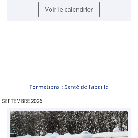
Voir le calendrier
Formations : Santé de l’abeille
SEPTEMBRE 2026