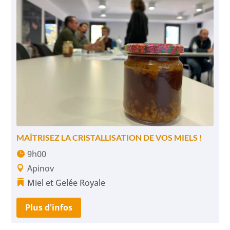
MAÎTRISEZ LA CRISTALLISATION DE VOS MIELS !
9h00
Apinov
Miel et Gelée Royale
Plus d'infos