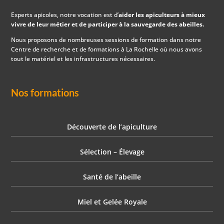
Experts apicoles, notre vocation est d’
aider les apiculteurs à mieux
vivre de leur métier et de participer à la sauvegarde des abeilles.
Nous proposons de nombreuses sessions de formation dans notre
Centre de recherche et de formations à La Rochelle où nous avons
tout le matériel et les infrastructures nécessaires.
Nos formations
Découverte de l’apiculture
Sélection – Élevage
Santé de l’abeille
Miel et Gelée Royale