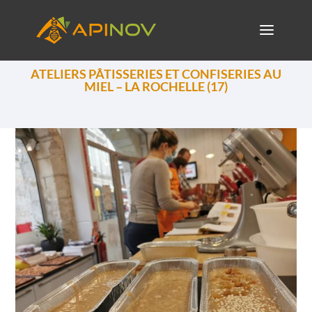
ATELIERS PÂTISSERIES ET CONFISERIES AU
MIEL – LA ROCHELLE (17)