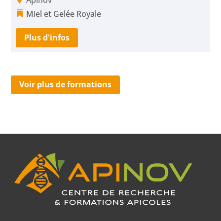
Apinov
Miel et Gelée Royale
Plus d'infos
Voir plus de formations