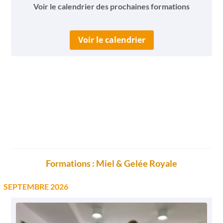
Voir le calendrier des prochaines formations
Voir le calendrier
Formations : Miel & Gelée Royale
SEPTEMBRE 2026