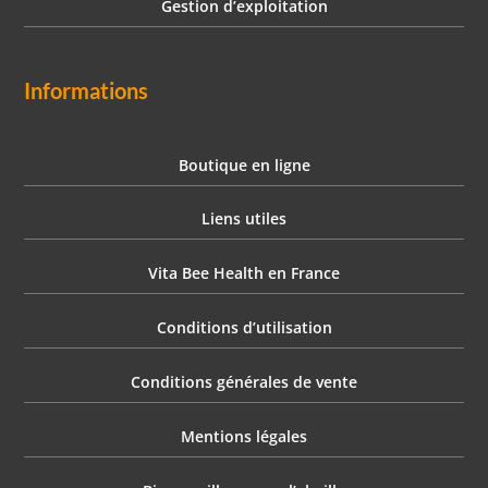
Gestion d’exploitation
Informations
Boutique en ligne
Liens utiles
Vita Bee Health en France
Conditions d’utilisation
Conditions générales de vente
Mentions légales