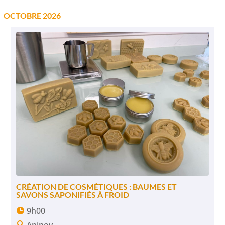
OCTOBRE 2026
CRÉATION DE COSMÉTIQUES : BAUMES ET
SAVONS SAPONIFIÉS À FROID
9h00