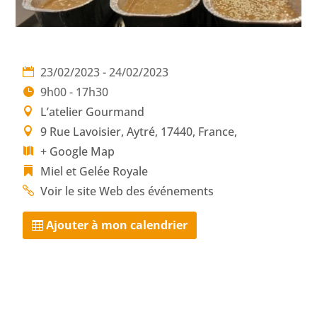
23/02/2023 - 24/02/2023
9h00 - 17h30
L’atelier Gourmand
9 Rue Lavoisier, Aytré, 17440, France,
+ Google Map
Miel et Gelée Royale
Voir le site Web des événements
Ajouter à mon calendrier