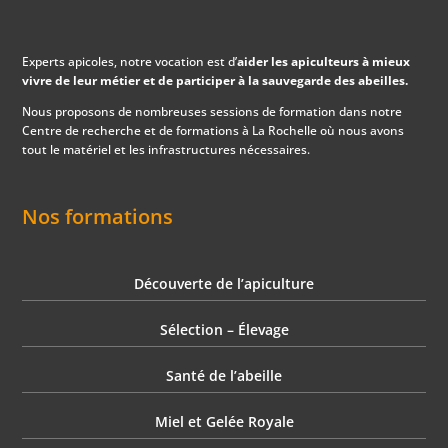
Experts apicoles, notre vocation est d’
aider les apiculteurs à mieux
vivre de leur métier et de participer à la sauvegarde des abeilles.
Nous proposons de nombreuses sessions de formation dans notre
Centre de recherche et de formations à La Rochelle où nous avons
tout le matériel et les infrastructures nécessaires.
Nos formations
Découverte de l’apiculture
Sélection – Élevage
Santé de l’abeille
Miel et Gelée Royale