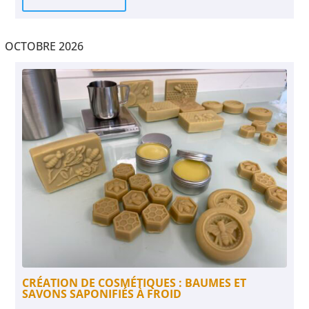
OCTOBRE 2026
CRÉATION DE COSMÉTIQUES : BAUMES ET
SAVONS SAPONIFIÉS À FROID