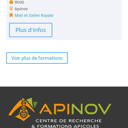
9h00
Apinov
Miel et Gelée Royale
Plus d'infos
Voir plus de formations