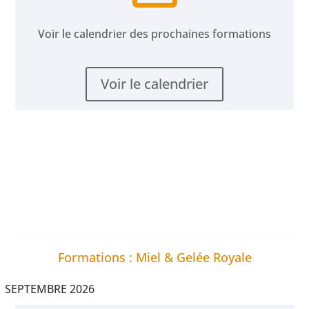
Voir le calendrier des prochaines formations
Voir le calendrier
Formations : Miel & Gelée Royale
SEPTEMBRE 2026