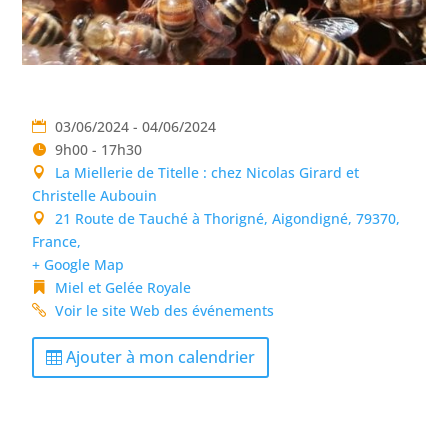
03/06/2024 - 04/06/2024
9h00 - 17h30
La Miellerie de Titelle : chez Nicolas Girard et
Christelle Aubouin
21 Route de Tauché à Thorigné, Aigondigné, 79370,
France,
+ Google Map
Miel et Gelée Royale
Voir le site Web des événements
Ajouter à mon calendrier