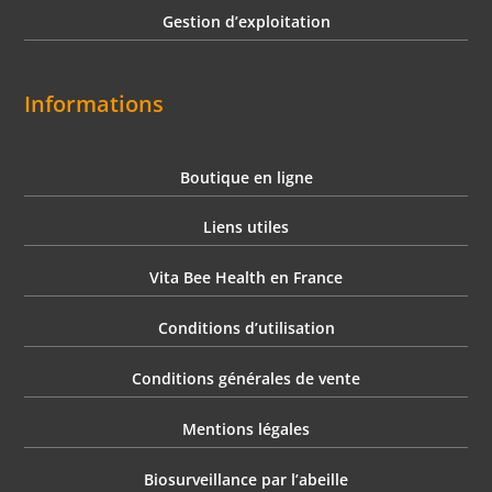
Gestion d’exploitation
Informations
Boutique en ligne
Liens utiles
Vita Bee Health en France
Conditions d’utilisation
Conditions générales de vente
Mentions légales
Biosurveillance par l’abeille